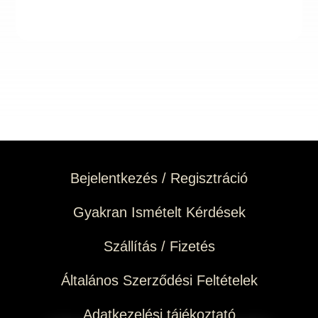
Bejelentkezés / Regisztráció
Gyakran Ismételt Kérdések
Szállítás / Fizetés
Általános Szerződési Feltételek
Adatkezelési tájékoztató