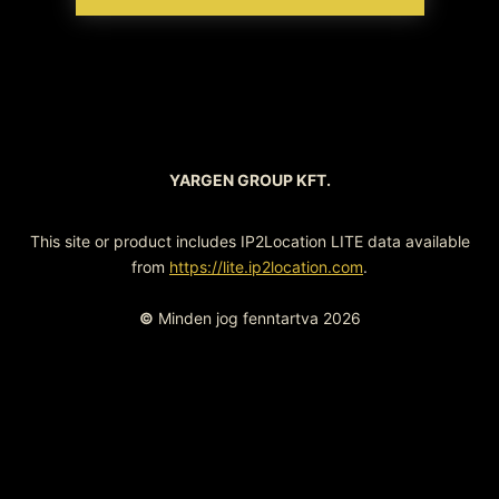
YARGEN GROUP KFT.
This site or product includes IP2Location LITE data available
from
https://lite.ip2location.com
.
©
Minden jog fenntartva 2026