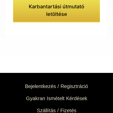
Karbantartási útmutató
letöltése
Bejelentkezés / Regisztráció
Gyakran Ismételt Kérdések
Szállítás / Fizetés